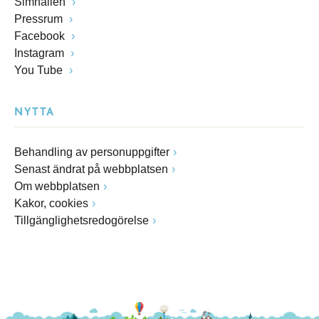
Simhallen
Pressrum
Facebook
Instagram
You Tube
NYTTA
Behandling av personuppgifter
Senast ändrat på webbplatsen
Om webbplatsen
Kakor, cookies
Tillgänglighetsredogörelse