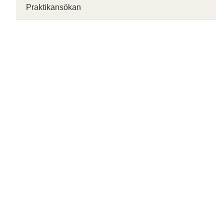
Praktikansökan