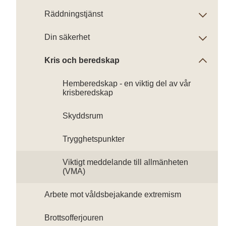
Räddningstjänst
Din säkerhet
Kris och beredskap
Hemberedskap - en viktig del av vår
krisberedskap
Skyddsrum
Trygghetspunkter
Viktigt meddelande till allmänheten
(VMA)
Arbete mot våldsbejakande extremism
Brottsofferjouren