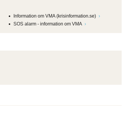
Information om VMA (krisinformation.se)
SOS alarm - information om VMA