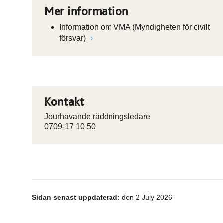
Mer information
Information om VMA (Myndigheten för civilt
försvar)
Kontakt
Jourhavande räddningsledare
0709-17 10 50
Sidan senast uppdaterad:
den 2 July 2026