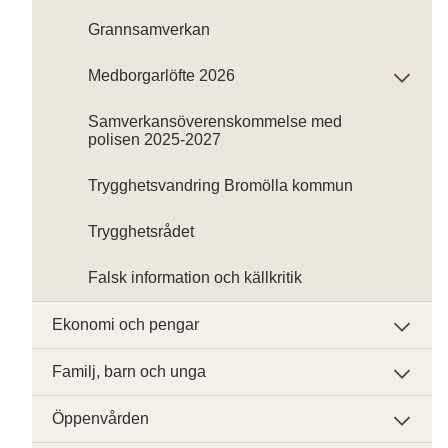
Grannsamverkan
Medborgarlöfte 2026
Samverkansöverenskommelse med
polisen 2025-2027
Trygghetsvandring Bromölla kommun
Trygghetsrådet
Falsk information och källkritik
Ekonomi och pengar
Familj, barn och unga
Öppenvården