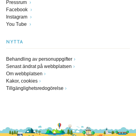
Pressrum
Facebook
Instagram
You Tube
NYTTA
Behandling av personuppgifter
Senast ändrat på webbplatsen
Om webbplatsen
Kakor, cookies
Tillgänglighetsredogörelse