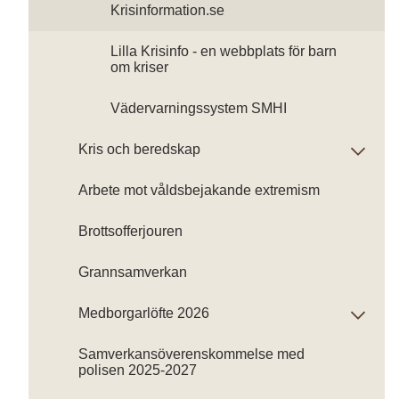
Krisinformation.se
Lilla Krisinfo - en webbplats för barn
om kriser
Vädervarningssystem SMHI
Kris och beredskap
Arbete mot våldsbejakande extremism
Brottsofferjouren
Grannsamverkan
Medborgarlöfte 2026
Samverkansöverenskommelse med
polisen 2025-2027