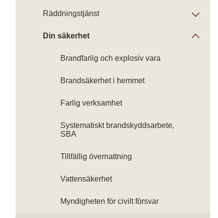
Räddningstjänst
Din säkerhet
Brandfarlig och explosiv vara
Brandsäkerhet i hemmet
Farlig verksamhet
Systematiskt brandskyddsarbete,
SBA
Tillfällig övernattning
Vattensäkerhet
Myndigheten för civilt försvar