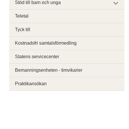
Stöd till barn och unga
Teletal
Tyck till
Kostnadsfri samtalsförmedling
Statens servicecenter
Bemanningsenheten - timvikarier
Praktikansökan