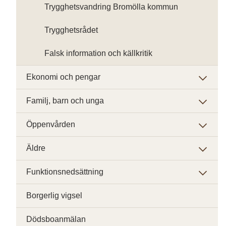
Trygghetsvandring Bromölla kommun
Trygghetsrådet
Falsk information och källkritik
Ekonomi och pengar
Familj, barn och unga
Öppenvården
Äldre
Funktionsnedsättning
Borgerlig vigsel
Dödsboanmälan