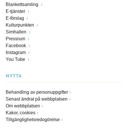
Blankettsamling
E-tjänster
E-förslag
Kulturpunkten
Simhallen
Pressrum
Facebook
Instagram
You Tube
NYTTA
Behandling av personuppgifter
Senast ändrat på webbplatsen
Om webbplatsen
Kakor, cookies
Tillgänglighetsredogörelse