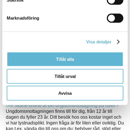
Statistik
Behöver du eller någon i din närhet snabb psykiatrisk
hjälp ska du vända dig till en psykiatrisk akutmottagning.
Den har öppet dygnet runt.
Marknadsföring
Barn- och ungdomspsykiatrin (BUP)
öppenvårdsmottagning
Telefon: 044-309 23 00
Visa detaljer
Akutvård BUP Skåne
Telefon: 040-33 17 11
Tillåt alla
Första linjen Kristianstad - för barn och ungas
psykiska hälsa
Tillåt urval
Tanken med Första linjen är att göra det lättare för barn
och ungdomar (från 6 år upp till 18 år) som mår psykiskt
dåligt att söka hjälp.
Avvisa
Telefon
: 020-51 20 20
UM Skåne online är din ungdomsmottagning på nätet
Ungdomsmottagningen finns till för dig, från 12 år till
dagen du fyller 23 år. Ditt besök hos oss kostar inget och
vi har tystnadsplikt. Ingen fråga är för liten eller oviktig. Du
kan t.ex. vända dig till oss om du: behöver råd, stöd eller