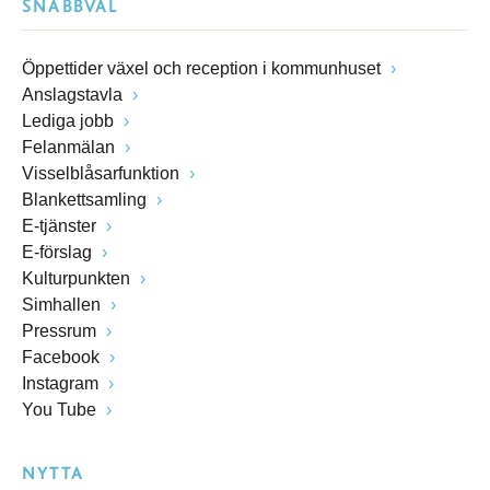
SNABBVAL
Öppettider växel och reception i kommunhuset
Anslagstavla
Lediga jobb
Felanmälan
Visselblåsarfunktion
Blankettsamling
E-tjänster
E-förslag
Kulturpunkten
Simhallen
Pressrum
Facebook
Instagram
You Tube
NYTTA