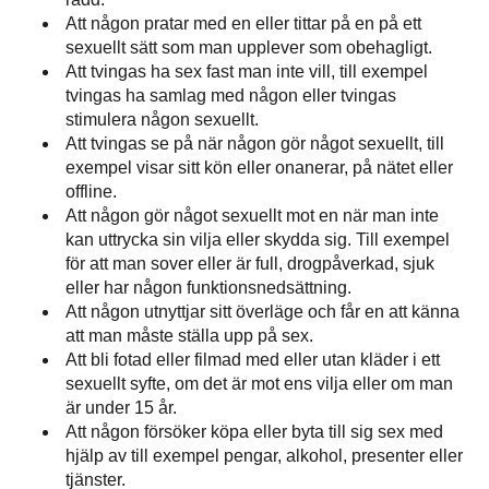
Att någon pratar med en eller tittar på en på ett
sexuellt sätt som man upplever som obehagligt.
Att tvingas ha sex fast man inte vill, till exempel
tvingas ha samlag med någon eller tvingas
stimulera någon sexuellt.
Att tvingas se på när någon gör något sexuellt, till
exempel visar sitt kön eller onanerar, på nätet eller
offline.
Att någon gör något sexuellt mot en när man inte
kan uttrycka sin vilja eller skydda sig. Till exempel
för att man sover eller är full, drogpåverkad, sjuk
eller har någon funktionsnedsättning.
Att någon utnyttjar sitt överläge och får en att känna
att man måste ställa upp på sex.
Att bli fotad eller filmad med eller utan kläder i ett
sexuellt syfte, om det är mot ens vilja eller om man
är under 15 år.
Att någon försöker köpa eller byta till sig sex med
hjälp av till exempel pengar, alkohol, presenter eller
tjänster.