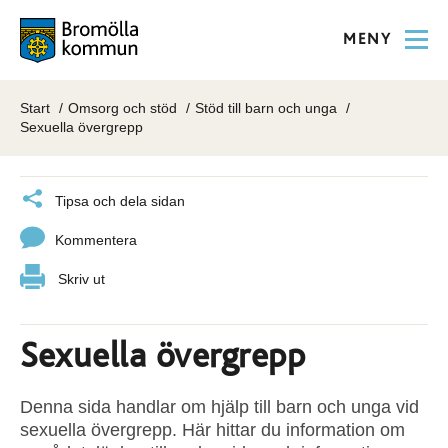
MENY
Start
Omsorg och stöd
Stöd till barn och unga
Sexuella övergrepp
Tipsa och dela sidan
Kommentera
Skriv ut
Sexuella övergrepp
Denna sida handlar om hjälp till barn och unga vid
sexuella övergrepp. Här hittar du information om