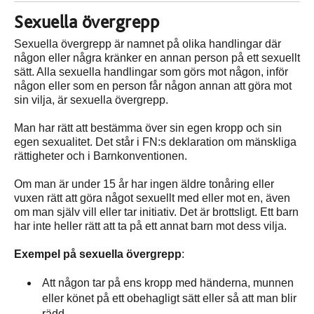
Sexuella övergrepp
Sexuella övergrepp är namnet på olika handlingar där
någon eller några kränker en annan person på ett sexuellt
sätt. Alla sexuella handlingar som görs mot någon, inför
någon eller som en person får någon annan att göra mot
sin vilja, är sexuella övergrepp.
Man har rätt att bestämma över sin egen kropp och sin
egen sexualitet. Det står i FN:s deklaration om mänskliga
rättigheter och i Barnkonventionen.
Om man är under 15 år har ingen äldre tonåring eller
vuxen rätt att göra något sexuellt med eller mot en, även
om man själv vill eller tar initiativ. Det är brottsligt. Ett barn
har inte heller rätt att ta på ett annat barn mot dess vilja.
Exempel på sexuella övergrepp
:
Att någon tar på ens kropp med händerna, munnen
eller könet på ett obehagligt sätt eller så att man blir
rädd.