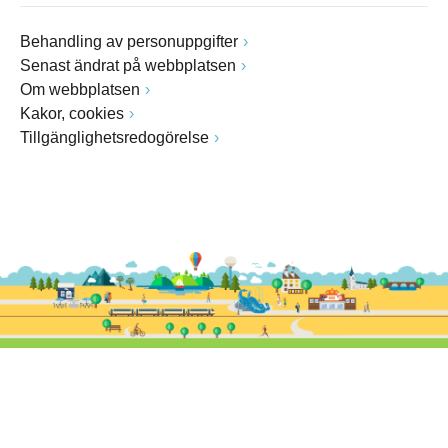
Behandling av personuppgifter
Senast ändrat på webbplatsen
Om webbplatsen
Kakor, cookies
Tillgänglighetsredogörelse