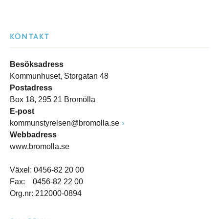
KONTAKT
Besöksadress
Kommunhuset, Storgatan 48
Postadress
Box 18, 295 21 Bromölla
E-post
kommunstyrelsen@bromolla.se
Webbadress
www.bromolla.se
Växel: 0456-82 20 00
Fax: 0456-82 22 00
Org.nr: 212000-0894