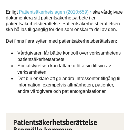
Enligt
Patientsäkerhetslagen (2010:659)
ska vårdgivare
dokumentera sitt patientsäkerhetsarbete i en
patientsäkerhetsberättelse. Patientsäkerhetsberättelsen
ska hållas tillgänglig för den som önskar ta del av den.
Det finns flera syften med patientsäkerhetsberättelsen:
Vårdgivaren får bättre kontroll över verksamhetens
patientsäkerhetsarbete.
Socialstyrelsen kan lättare utföra sin tillsyn av
verksamheten.
Det blir enklare att ge andra intressenter tillgång till
information, exempelvis allmänheten, patienter,
andra vårdgivare och patientorganisationer.
Patientsäkerhetsberättelse