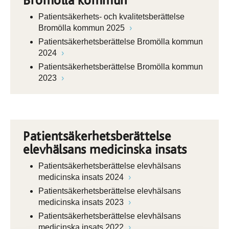
Bromölla kommun
Patientsäkerhets- och kvalitetsberättelse
Bromölla kommun 2025
Patientsäkerhetsberättelse Bromölla kommun
2024
Patientsäkerhetsberättelse Bromölla kommun
2023
Patientsäkerhetsberättelse
elevhälsans medicinska insats
Patientsäkerhetsberättelse elevhälsans
medicinska insats 2024
Patientsäkerhetsberättelse elevhälsans
medicinska insats 2023
Patientsäkerhetsberättelse elevhälsans
medicinska insats 2022