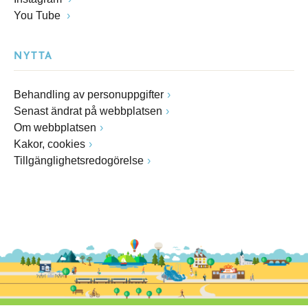
You Tube
NYTTA
Behandling av personuppgifter
Senast ändrat på webbplatsen
Om webbplatsen
Kakor, cookies
Tillgänglighetsredogörelse