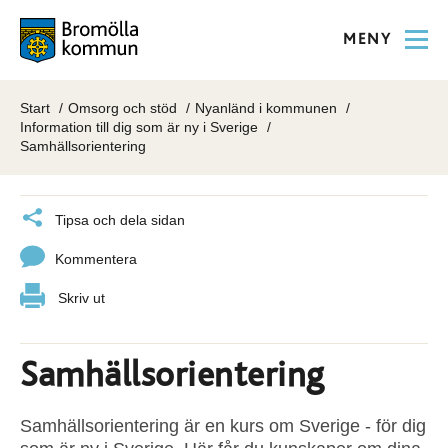
MENY
Start
Omsorg och stöd
Nyanländ i kommunen
Information till dig som är ny i Sverige
Samhällsorientering
Tipsa och dela sidan
Kommentera
Skriv ut
Samhällsorientering
Samhällsorientering är en kurs om Sverige - för dig