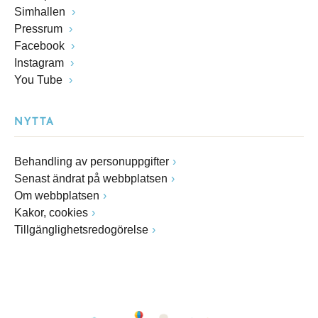
Simhallen
Pressrum
Facebook
Instagram
You Tube
NYTTA
Behandling av personuppgifter
Senast ändrat på webbplatsen
Om webbplatsen
Kakor, cookies
Tillgänglighetsredogörelse