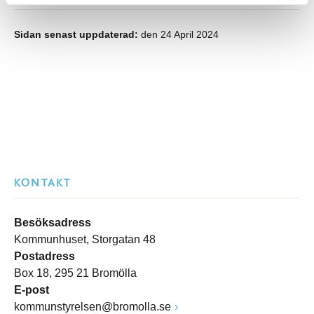
Sidan senast uppdaterad:
den 24 April 2024
KONTAKT
Besöksadress
Kommunhuset, Storgatan 48
Postadress
Box 18, 295 21 Bromölla
E-post
kommunstyrelsen@bromolla.se