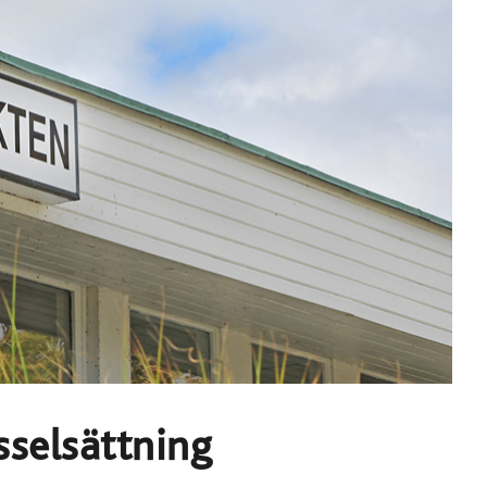
sselsättning