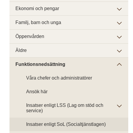
Ekonomi och pengar
Familj, barn och unga
Öppenvården
Äldre
Funktionsnedsättning
Våra chefer och administratörer
Ansök här
Insatser enligt LSS (Lag om stöd och
service)
Insatser enligt SoL (Socialtjänstlagen)