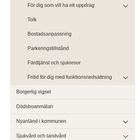
För dig som vill ha ett uppdrag
Tolk
Bostadsanpassning
Parkeringstillstånd
Färdtjänst och sjukresor
Fritid för dig med funktionsnedsättning
Borgerlig vigsel
Dödsboanmälan
Nyanländ i kommunen
Sjukvård och tandvård