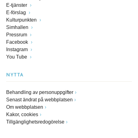
E-tjänster
E-förslag
Kulturpunkten
Simhallen
Pressrum
Facebook
Instagram
You Tube
NYTTA
Behandling av personuppgifter
Senast ändrat på webbplatsen
Om webbplatsen
Kakor, cookies
Tillgänglighetsredogörelse