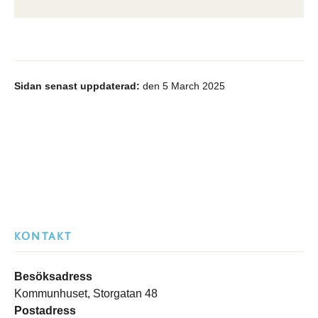
Sidan senast uppdaterad:
den 5 March 2025
KONTAKT
Besöksadress
Kommunhuset, Storgatan 48
Postadress