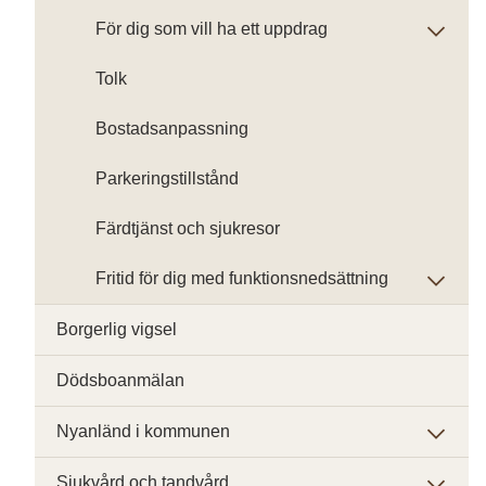
För dig som vill ha ett uppdrag
Tolk
Bostadsanpassning
Parkeringstillstånd
Färdtjänst och sjukresor
Fritid för dig med funktionsnedsättning
Borgerlig vigsel
Dödsboanmälan
Nyanländ i kommunen
Sjukvård och tandvård