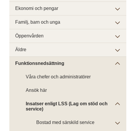
Ekonomi och pengar
Familj, barn och unga
Öppenvården
Äldre
Funktionsnedsättning
Våra chefer och administratörer
Ansök här
Insatser enligt LSS (Lag om stöd och
service)
Bostad med särskild service