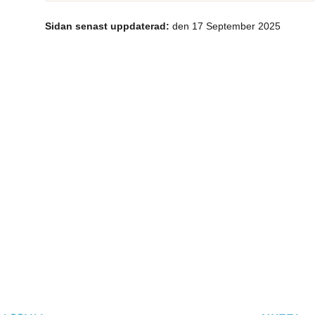
Sidan senast uppdaterad:
den 17 September 2025