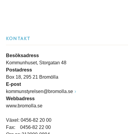
KONTAKT
Besöksadress
Kommunhuset, Storgatan 48
Postadress
Box 18, 295 21 Bromölla
E-post
kommunstyrelsen@bromolla.se
Webbadress
www.bromolla.se
Växel: 0456-82 20 00
Fax: 0456-82 22 00