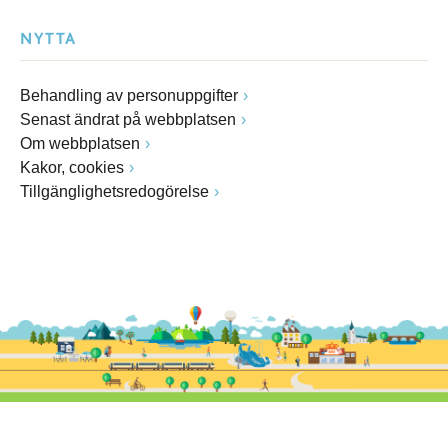
NYTTA
Behandling av personuppgifter
Senast ändrat på webbplatsen
Om webbplatsen
Kakor, cookies
Tillgänglighetsredogörelse