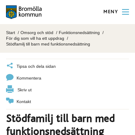
MENY
Start
Omsorg och stöd
Funktionsnedsättning
För dig som vill ha ett uppdrag
Stödfamilj till barn med funktionsnedsättning
Tipsa och dela sidan
Kommentera
Skriv ut
Kontakt
Stödfamilj till barn med
funktionsnedsättning