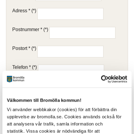
Adress *
Postnummer *
Postort *
Telefon *
E-post
Välkommen till Bromölla kommun!
Beskrivning av familjesituation *
Vi använder webbkakor (cookies) för att förbättra din
upplevelse av bromolla.se. Cookies används också för
att analysera vår trafik, samla information och
statistik. Vissa cookies är nödvändiga för att