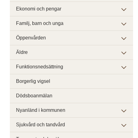
Ekonomi och pengar
Familj, barn och unga
Öppenvården
Äldre
Funktionsnedsättning
Borgerlig vigsel
Dödsboanmälan
Nyanländ i kommunen
Sjukvård och tandvård