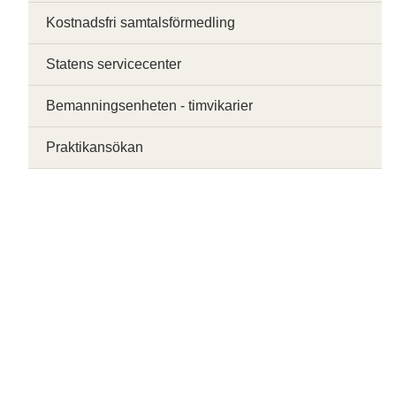
Kostnadsfri samtalsförmedling
Statens servicecenter
Bemanningsenheten - timvikarier
Praktikansökan