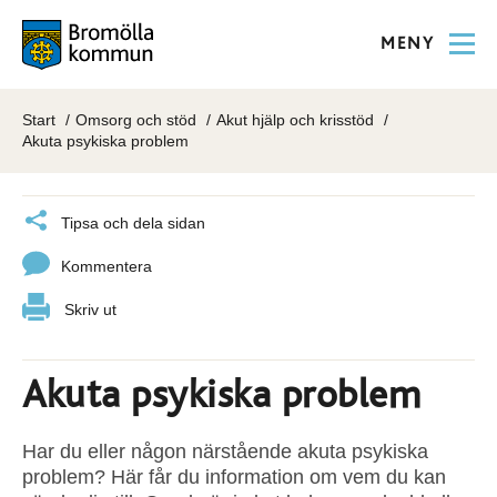
MENY
Start
Omsorg och stöd
Akut hjälp och krisstöd
Akuta psykiska problem
Tipsa och dela sidan
Kommentera
Skriv ut
Akuta psykiska problem
Har du eller någon närstående akuta psykiska
problem? Här får du information om vem du kan