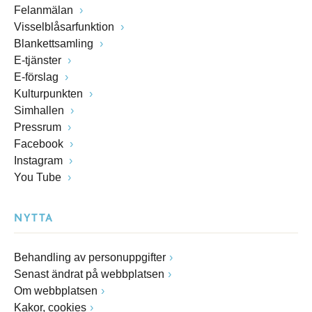
Felanmälan
Visselblåsarfunktion
Blankettsamling
E-tjänster
E-förslag
Kulturpunkten
Simhallen
Pressrum
Facebook
Instagram
You Tube
NYTTA
Behandling av personuppgifter
Senast ändrat på webbplatsen
Om webbplatsen
Kakor, cookies