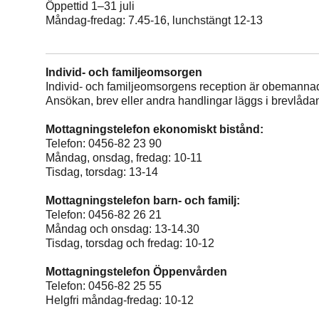
Öppettid 1–31 juli
Måndag-fredag: 7.45-16, lunchstängt 12-13
Individ- och familjeomsorgen
Individ- och familjeomsorgens reception är obemanna
Ansökan, brev eller andra handlingar läggs i brevlåda
Mottagningstelefon ekonomiskt bistånd:
Telefon: 0456-82 23 90
Måndag, onsdag, fredag: 10-11
Tisdag, torsdag: 13-14
Mottagningstelefon barn- och familj:
Telefon: 0456-82 26 21
Måndag och onsdag: 13-14.30
Tisdag, torsdag och fredag: 10-12
Mottagningstelefon Öppenvården
Telefon: 0456-82 25 55
Helgfri måndag-fredag: 10-12