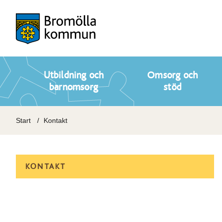
Utbildning och
Omsorg och
barnomsorg
stöd
Start
Kontakt
KONTAKT