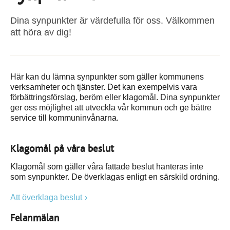
Dina synpunkter är värdefulla för oss. Välkommen
att höra av dig!
Här kan du lämna synpunkter som gäller kommunens
verksamheter och tjänster. Det kan exempelvis vara
förbättringsförslag, beröm eller klagomål. Dina synpunkter
ger oss möjlighet att utveckla vår kommun och ge bättre
service till kommuninvånarna.
Klagomål på våra beslut
Klagomål som gäller våra fattade beslut hanteras inte
som synpunkter. De överklagas enligt en särskild ordning.
Att överklaga beslut
Felanmälan