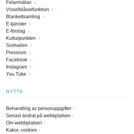
Felanmälan
Visselblåsarfunktion
Blankettsamling
E-tjänster
E-förslag
Kulturpunkten
Simhallen
Pressrum
Facebook
Instagram
You Tube
NYTTA
Behandling av personuppgifter
Senast ändrat på webbplatsen
Om webbplatsen
Kakor, cookies