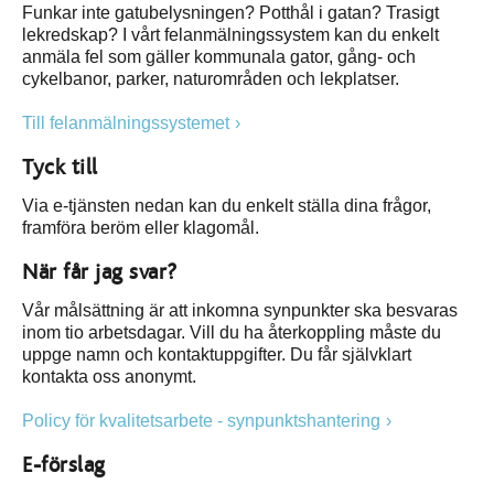
Funkar inte gatubelysningen? Potthål i gatan? Trasigt
lekredskap? I vårt felanmälningssystem kan du enkelt
anmäla fel som gäller kommunala gator, gång- och
cykelbanor, parker, naturområden och lekplatser.
Till felanmälningssystemet
Tyck till
Via e-tjänsten nedan kan du enkelt ställa dina frågor,
framföra beröm eller klagomål.
När får jag svar?
Vår målsättning är att inkomna synpunkter ska besvaras
inom tio arbetsdagar. Vill du ha återkoppling måste du
uppge namn och kontaktuppgifter. Du får självklart
kontakta oss anonymt.
Policy för kvalitetsarbete - synpunktshantering
E-förslag