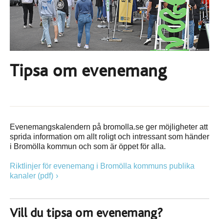
Tipsa om evenemang
Evenemangskalendern på bromolla.se ger möjligheter att
sprida information om allt roligt och intressant som händer
i Bromölla kommun och som är öppet för alla.
Riktlinjer för evenemang i Bromölla kommuns publika
kanaler (pdf)
Vill du tipsa om evenemang?