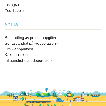
Instagram
You Tube
NYTTA
Behandling av personuppgifter
Senast ändrat på webbplatsen
Om webbplatsen
Kakor, cookies
Tillgänglighetsredogörelse