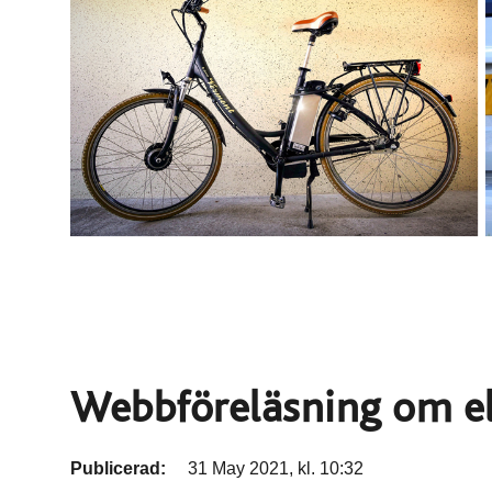
Webbföreläsning om elc
Publicerad:
31 May 2021, kl. 10:32