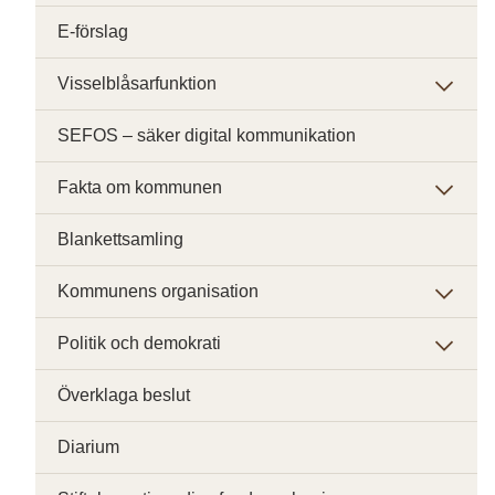
E-förslag
Visselblåsarfunktion
SEFOS – säker digital kommunikation
Fakta om kommunen
Blankettsamling
Kommunens organisation
Politik och demokrati
Överklaga beslut
Diarium