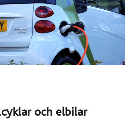
yklar och elbilar