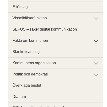
E-förslag
Visselblåsarfunktion
SEFOS – säker digital kommunikation
Fakta om kommunen
Blankettsamling
Kommunens organisation
Politik och demokrati
Överklaga beslut
Diarium