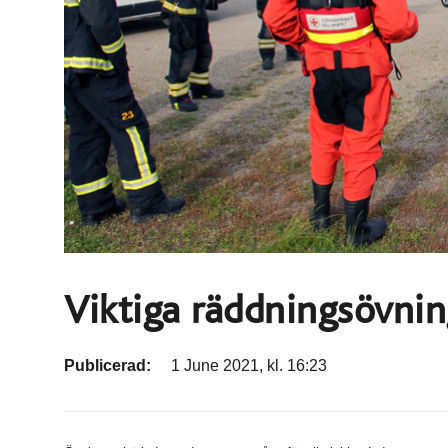
Viktiga räddningsövnin
Publicerad:
1 June 2021, kl. 16:23