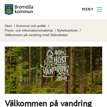
MENY
Start
Kommun och politik
Press- och informationsmaterial
Nyhetsarkivet
Välkommen på vandring med Skåneleden
Välkommen på vandring