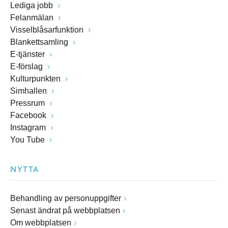
Lediga jobb
Felanmälan
Visselblåsarfunktion
Blankettsamling
E-tjänster
E-förslag
Kulturpunkten
Simhallen
Pressrum
Facebook
Instagram
You Tube
NYTTA
Behandling av personuppgifter
Senast ändrat på webbplatsen
Om webbplatsen