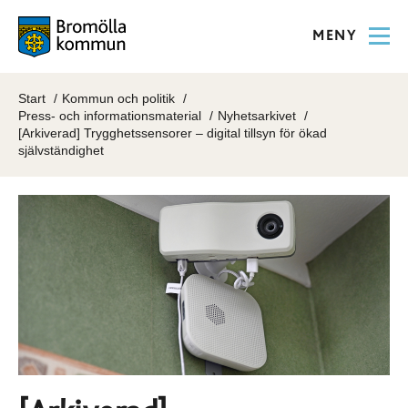
MENY
Start
Kommun och politik
Press- och informationsmaterial
Nyhetsarkivet
[Arkiverad] Trygghetssensorer – digital tillsyn för ökad
självständighet