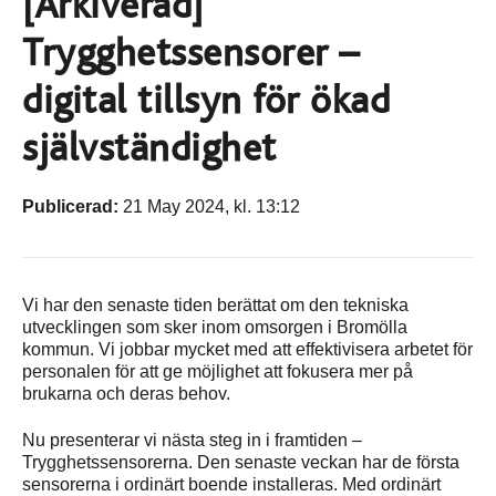
[Arkiverad]
Trygghetssensorer –
digital tillsyn för ökad
självständighet
Publicerad:
21 May 2024, kl. 13:12
Vi har den senaste tiden berättat om den tekniska
utvecklingen som sker inom omsorgen i Bromölla
kommun. Vi jobbar mycket med att effektivisera arbetet för
personalen för att ge möjlighet att fokusera mer på
brukarna och deras behov.
Nu presenterar vi nästa steg in i framtiden –
Trygghetssensorerna. Den senaste veckan har de första
sensorerna i ordinärt boende installeras. Med ordinärt