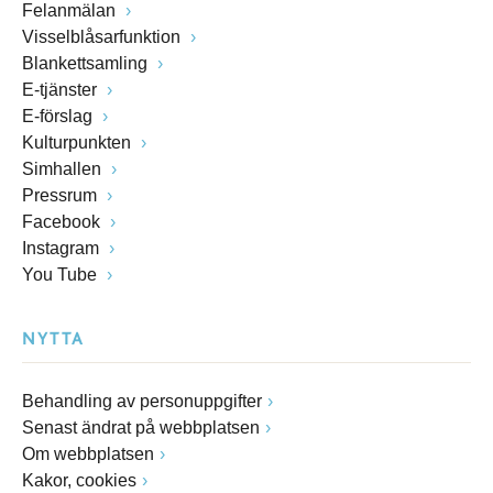
Felanmälan
Visselblåsarfunktion
Blankettsamling
E-tjänster
E-förslag
Kulturpunkten
Simhallen
Pressrum
Facebook
Instagram
You Tube
NYTTA
Behandling av personuppgifter
Senast ändrat på webbplatsen
Om webbplatsen
Kakor, cookies