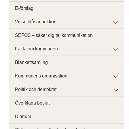
E-förslag
Visselblåsarfunktion
SEFOS – säker digital kommunikation
Fakta om kommunen
Blankettsamling
Kommunens organisation
Politik och demokrati
Överklaga beslut
Diarium