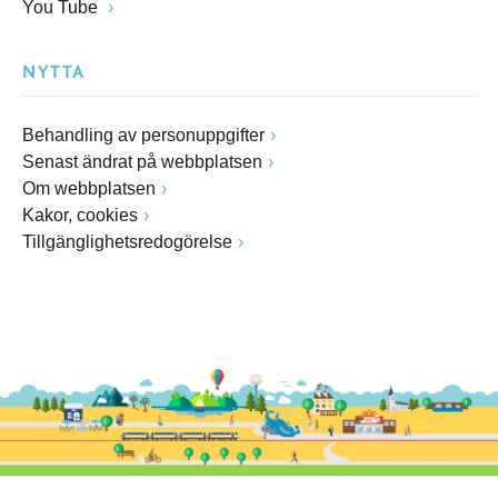
You Tube
NYTTA
Behandling av personuppgifter
Senast ändrat på webbplatsen
Om webbplatsen
Kakor, cookies
Tillgänglighetsredogörelse