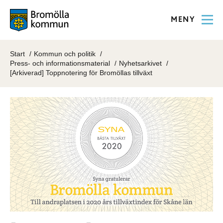
MENY
Start
Kommun och politik
Press- och informationsmaterial
Nyhetsarkivet
[Arkiverad] Toppnotering för Bromöllas tillväxt