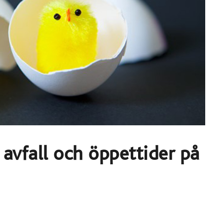
 avfall och öppettider på