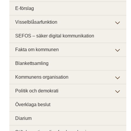
E-förslag
Visselblåsarfunktion
SEFOS – säker digital kommunikation
Fakta om kommunen
Blankettsamling
Kommunens organisation
Politik och demokrati
Överklaga beslut
Diarium