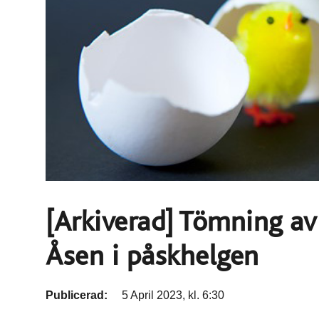
[Arkiverad] Tömning av
Åsen i påskhelgen
Publicerad:
5 April 2023, kl. 6:30