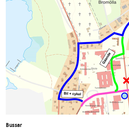
Bussar