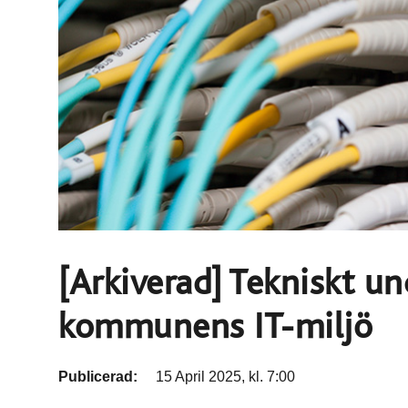
[Arkiverad] Tekniskt u
kommunens IT-miljö
Publicerad:
15 April 2025, kl. 7:00