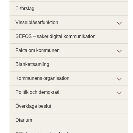
E-förslag
Visselblåsarfunktion
SEFOS – säker digital kommunikation
Fakta om kommunen
Blankettsamling
Kommunens organisation
Politik och demokrati
Överklaga beslut
Diarium