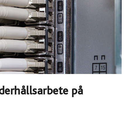
nderhållsarbete på