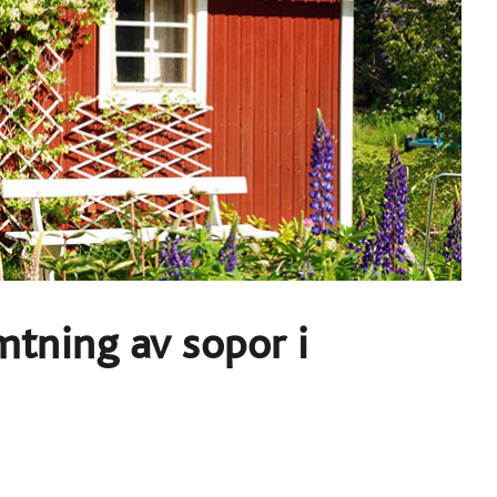
tning av sopor i