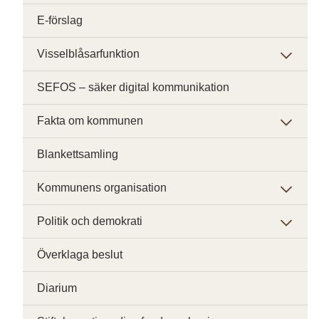
E-förslag
Visselblåsarfunktion
SEFOS – säker digital kommunikation
Fakta om kommunen
Blankettsamling
Kommunens organisation
Politik och demokrati
Överklaga beslut
Diarium