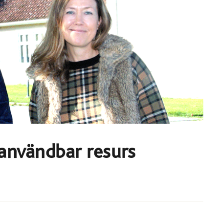
användbar resurs