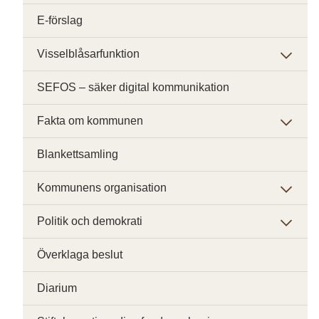
E-förslag
Visselblåsarfunktion
SEFOS – säker digital kommunikation
Fakta om kommunen
Blankettsamling
Kommunens organisation
Politik och demokrati
Överklaga beslut
Diarium