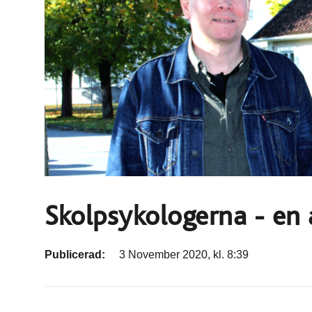
Skolpsykologerna - en 
Publicerad:
3 November 2020, kl. 8:39