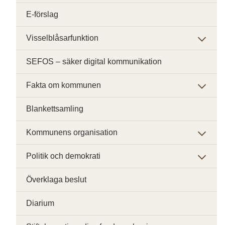
E-förslag
Visselblåsarfunktion
SEFOS – säker digital kommunikation
Fakta om kommunen
Blankettsamling
Kommunens organisation
Politik och demokrati
Överklaga beslut
Diarium