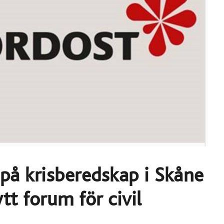
 på krisberedskap i Skåne
tt forum för civil