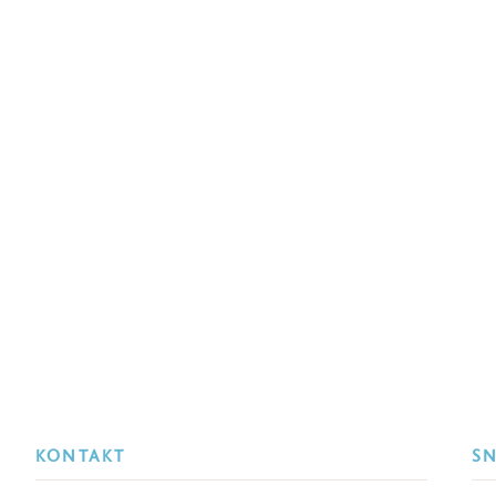
KONTAKT
S