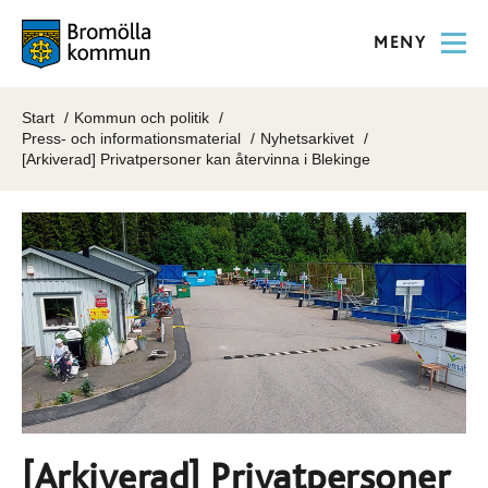
MENY
Start
Kommun och politik
Press- och informationsmaterial
Nyhetsarkivet
[Arkiverad] Privatpersoner kan återvinna i Blekinge
[Arkiverad] Privatpersoner