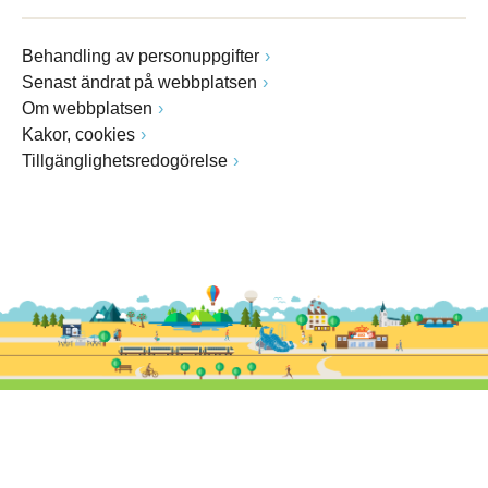
Behandling av personuppgifter
Senast ändrat på webbplatsen
Om webbplatsen
Kakor, cookies
Tillgänglighetsredogörelse