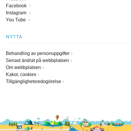
Facebook
Instagram
You Tube
NYTTA
Behandling av personuppgifter
Senast ändrat på webbplatsen
Om webbplatsen
Kakor, cookies
Tillgänglighetsredogörelse