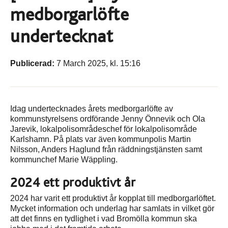
medborgarlöfte
undertecknat
Publicerad:
7 March 2025, kl. 15:16
Idag undertecknades årets medborgarlöfte av
kommunstyrelsens ordförande Jenny Önnevik och Ola
Jarevik, lokalpolisområdeschef för lokalpolisområde
Karlshamn. På plats var även kommunpolis Martin
Nilsson, Anders Haglund från räddningstjänsten samt
kommunchef Marie Wäppling.
2024 ett produktivt år
2024 har varit ett produktivt år kopplat till medborgarlöftet.
Mycket information och underlag har samlats in vilket gör
att det finns en tydlighet i vad Bromölla kommun ska