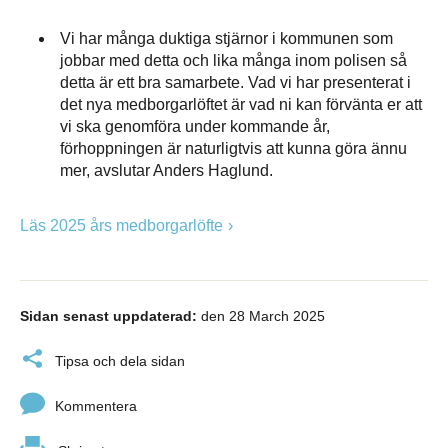
Vi har många duktiga stjärnor i kommunen som
jobbar med detta och lika många inom polisen så
detta är ett bra samarbete. Vad vi har presenterat i
det nya medborgarlöftet är vad ni kan förvänta er att
vi ska genomföra under kommande år,
förhoppningen är naturligtvis att kunna göra ännu
mer, avslutar Anders Haglund.
Läs 2025 års medborgarlöfte
Sidan senast uppdaterad:
den 28 March 2025
Tipsa och dela sidan
Kommentera