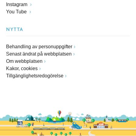
Instagram
You Tube
NYTTA
Behandling av personuppgifter
Senast ändrat på webbplatsen
Om webbplatsen
Kakor, cookies
Tillgänglighetsredogörelse