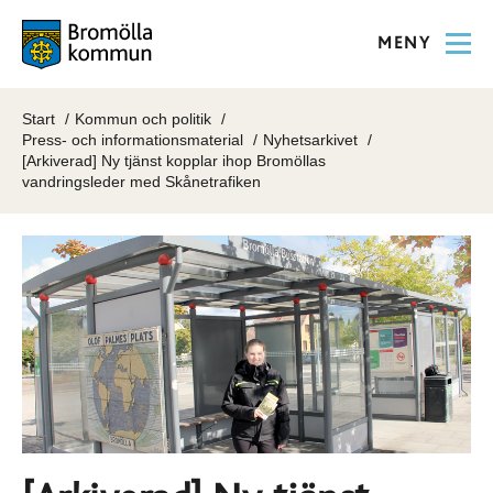
MENY
Start
Kommun och politik
Press- och informationsmaterial
Nyhetsarkivet
[Arkiverad] Ny tjänst kopplar ihop Bromöllas
vandringsleder med Skånetrafiken