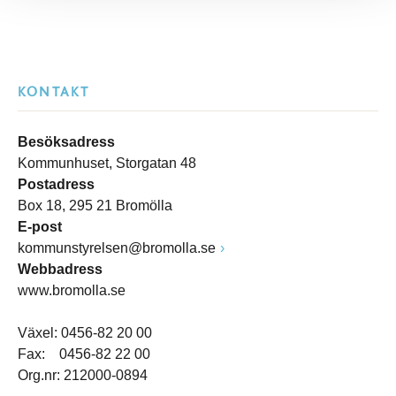
KONTAKT
Besöksadress
Kommunhuset, Storgatan 48
Postadress
Box 18, 295 21 Bromölla
E-post
kommunstyrelsen@bromolla.se
Webbadress
www.bromolla.se
Växel: 0456-82 20 00
Fax: 0456-82 22 00
Org.nr: 212000-0894