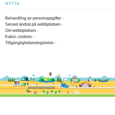
NYTTA
Behandling av personuppgifter
Senast ändrat på webbplatsen
Om webbplatsen
Kakor, cookies
Tillgänglighetsredogörelse