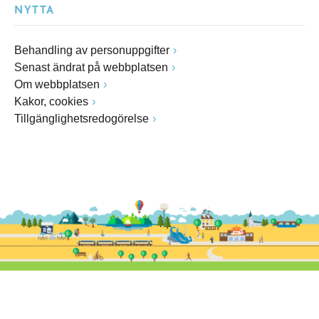
NYTTA
Behandling av personuppgifter
Senast ändrat på webbplatsen
Om webbplatsen
Kakor, cookies
Tillgänglighetsredogörelse