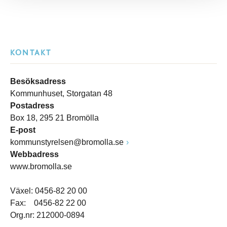
KONTAKT
Besöksadress
Kommunhuset, Storgatan 48
Postadress
Box 18, 295 21 Bromölla
E-post
kommunstyrelsen@bromolla.se
Webbadress
www.bromolla.se
Växel: 0456-82 20 00
Fax: 0456-82 22 00
Org.nr: 212000-0894