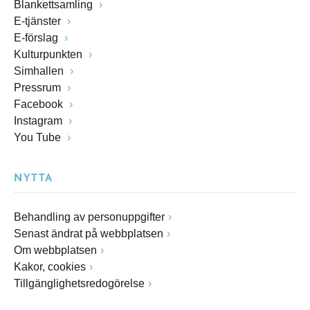
Blankettsamling
E-tjänster
E-förslag
Kulturpunkten
Simhallen
Pressrum
Facebook
Instagram
You Tube
NYTTA
Behandling av personuppgifter
Senast ändrat på webbplatsen
Om webbplatsen
Kakor, cookies
Tillgänglighetsredogörelse