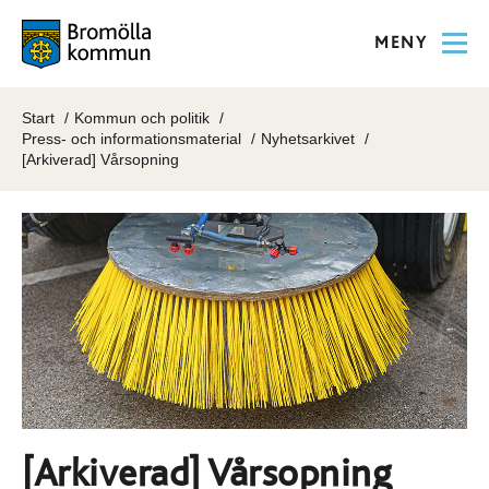
MENY
Start
Kommun och politik
Press- och informationsmaterial
Nyhetsarkivet
[Arkiverad] Vårsopning
[Arkiverad] Vårsopning