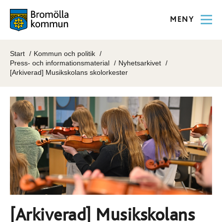
MENY
Start
Kommun och politik
Press- och informationsmaterial
Nyhetsarkivet
[Arkiverad] Musikskolans skolorkester
[Arkiverad] Musikskolans