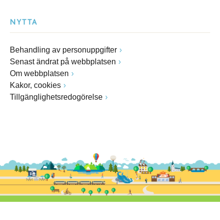
NYTTA
Behandling av personuppgifter
Senast ändrat på webbplatsen
Om webbplatsen
Kakor, cookies
Tillgänglighetsredogörelse