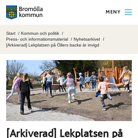
MENY
Start
Kommun och politik
Press- och informationsmaterial
Nyhetsarkivet
[Arkiverad] Lekplatsen på Öllers backe är invigd
[Arkiverad] Lekplatsen på