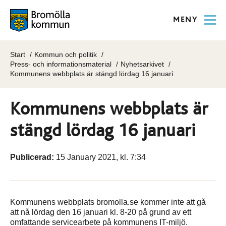
MENY
Start
Kommun och politik
Press- och informationsmaterial
Nyhetsarkivet
Kommunens webbplats är stängd lördag 16 januari
Kommunens webbplats är
stängd lördag 16 januari
Publicerad:
15 January 2021, kl. 7:34
Kommunens webbplats bromolla.se kommer inte att gå
att nå lördag den 16 januari kl. 8-20 på grund av ett
omfattande servicearbete på kommunens IT-miljö.