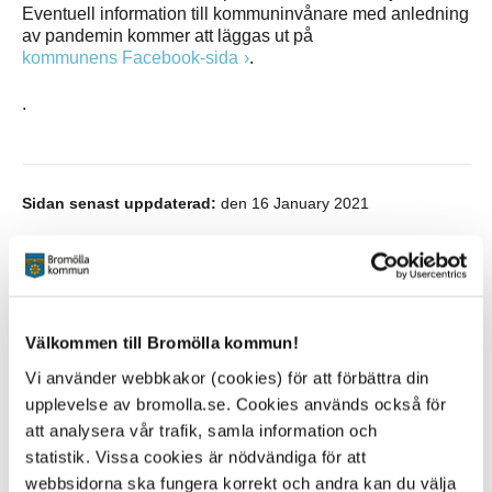
Eventuell information till kommuninvånare med anledning
av pandemin kommer att läggas ut på
kommunens Facebook-sida
.
.
Sidan senast uppdaterad:
den 16 January 2021
Tipsa och dela sidan
Kommentera
Välkommen till Bromölla kommun!
Skriv ut
Vi använder webbkakor (cookies) för att förbättra din
upplevelse av bromolla.se. Cookies används också för
att analysera vår trafik, samla information och
statistik. Vissa cookies är nödvändiga för att
webbsidorna ska fungera korrekt och andra kan du välja