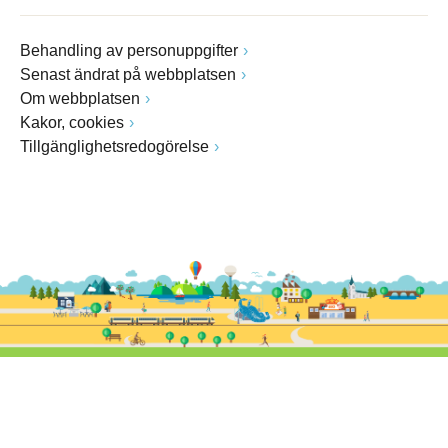
Behandling av personuppgifter
Senast ändrat på webbplatsen
Om webbplatsen
Kakor, cookies
Tillgänglighetsredogörelse