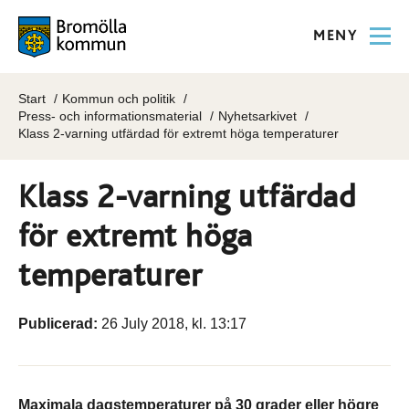
MENY
Start
Kommun och politik
Press- och informationsmaterial
Nyhetsarkivet
Klass 2-varning utfärdad för extremt höga temperaturer
Klass 2-varning utfärdad
för extremt höga
temperaturer
Publicerad:
26 July 2018, kl. 13:17
Maximala dagstemperaturer på 30 grader eller högre