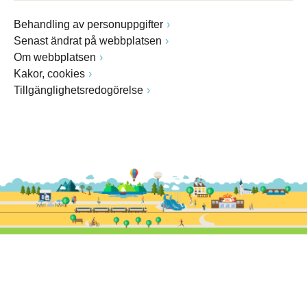
Behandling av personuppgifter
Senast ändrat på webbplatsen
Om webbplatsen
Kakor, cookies
Tillgänglighetsredogörelse