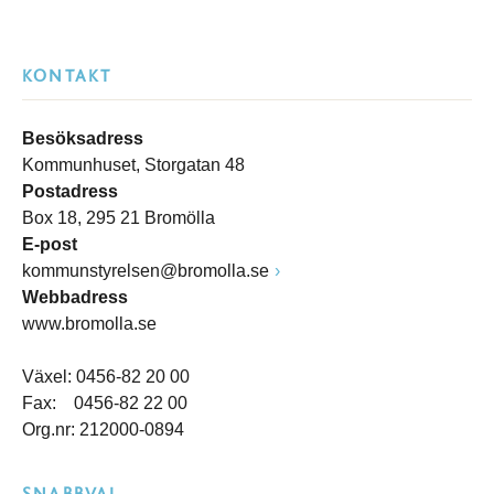
KONTAKT
Besöksadress
Kommunhuset, Storgatan 48
Postadress
Box 18, 295 21 Bromölla
E-post
kommunstyrelsen@bromolla.se
Webbadress
www.bromolla.se
Växel: 0456-82 20 00
Fax: 0456-82 22 00
Org.nr: 212000-0894