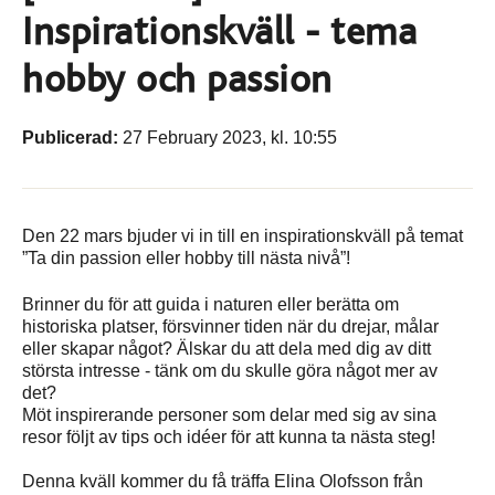
Inspirationskväll - tema
hobby och passion
Publicerad:
27 February 2023, kl. 10:55
Den 22 mars bjuder vi in till en inspirationskväll på temat
”Ta din passion eller hobby till nästa nivå”!
Brinner du för att guida i naturen eller berätta om
historiska platser, försvinner tiden när du drejar, målar
eller skapar något? Älskar du att dela med dig av ditt
största intresse - tänk om du skulle göra något mer av
det?
Möt inspirerande personer som delar med sig av sina
resor följt av tips och idéer för att kunna ta nästa steg!
Denna kväll kommer du få träffa Elina Olofsson från