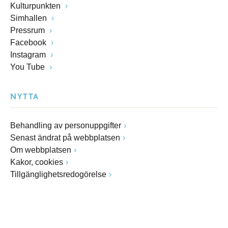
Kulturpunkten
Simhallen
Pressrum
Facebook
Instagram
You Tube
NYTTA
Behandling av personuppgifter
Senast ändrat på webbplatsen
Om webbplatsen
Kakor, cookies
Tillgänglighetsredogörelse