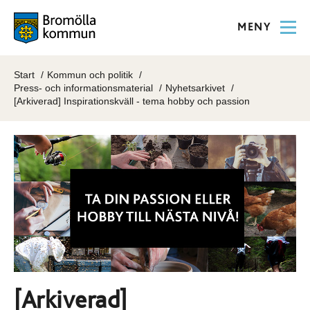
MENY
Start
Kommun och politik
Press- och informationsmaterial
Nyhetsarkivet
[Arkiverad] Inspirationskväll - tema hobby och passion
[Arkiverad]