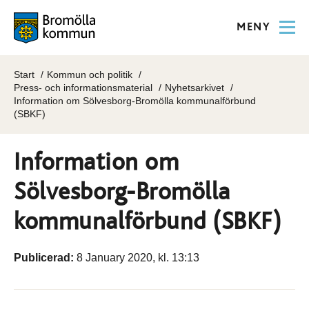
MENY
Start
Kommun och politik
Press- och informationsmaterial
Nyhetsarkivet
Information om Sölvesborg-Bromölla kommunalförbund
(SBKF)
Information om
Sölvesborg-Bromölla
kommunalförbund (SBKF)
Publicerad:
8 January 2020, kl. 13:13