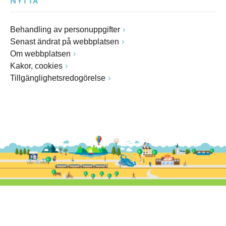
NYTTA
Behandling av personuppgifter
Senast ändrat på webbplatsen
Om webbplatsen
Kakor, cookies
Tillgänglighetsredogörelse