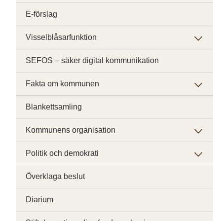
E-förslag
Visselblåsarfunktion
SEFOS – säker digital kommunikation
Fakta om kommunen
Blankettsamling
Kommunens organisation
Politik och demokrati
Överklaga beslut
Diarium