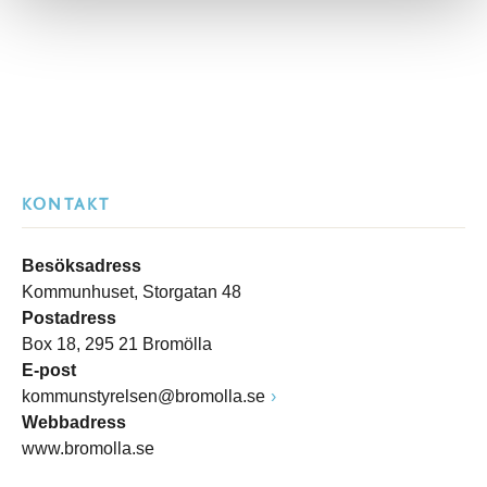
KONTAKT
Besöksadress
Kommunhuset, Storgatan 48
Postadress
Box 18, 295 21 Bromölla
E-post
kommunstyrelsen@bromolla.se
Webbadress
www.bromolla.se