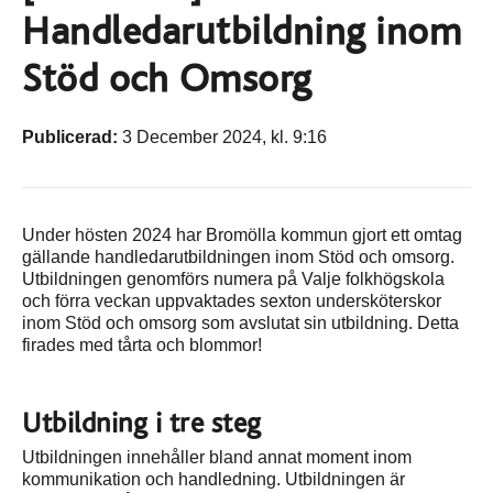
Handledarutbildning inom
Stöd och Omsorg
Publicerad:
3 December 2024, kl. 9:16
Under hösten 2024 har Bromölla kommun gjort ett omtag
gällande handledarutbildningen inom Stöd och omsorg.
Utbildningen genomförs numera på Valje folkhögskola
och förra veckan uppvaktades sexton undersköterskor
inom Stöd och omsorg som avslutat sin utbildning. Detta
firades med tårta och blommor!
Utbildning i tre steg
Utbildningen innehåller bland annat moment inom
kommunikation och handledning. Utbildningen är