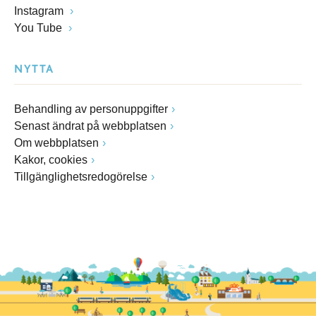
Instagram
You Tube
NYTTA
Behandling av personuppgifter
Senast ändrat på webbplatsen
Om webbplatsen
Kakor, cookies
Tillgänglighetsredogörelse