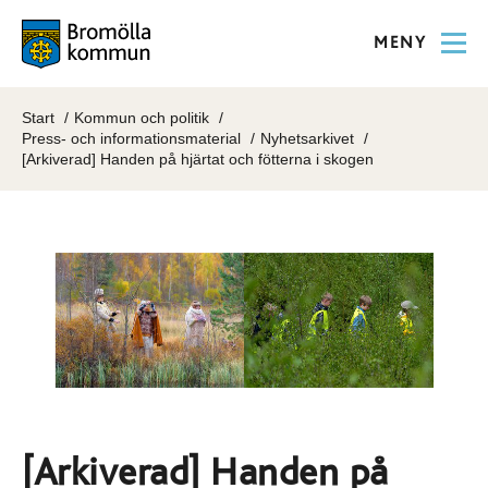
MENY
Start
Kommun och politik
Press- och informationsmaterial
Nyhetsarkivet
[Arkiverad] Handen på hjärtat och fötterna i skogen
[Arkiverad] Handen på