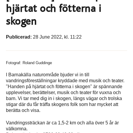
hjärtat och fötterna i
skogen
Publicerad:
28 June 2022, kl. 11:22
Fotograf: Roland Guddinge
I Barnakälla naturområde bjuder vi in till
vandringsföreställningar kryddade med musik och teater.
"Handen på hjärtat och fötterna i skogen" är spännande
upplevelser, berättelser, musik och teater för vuxna och
barn. Vi tar med dig in i skogen, längs vägar och trolska
stigar där du får träffa skogens folk som har mycket att
berätta och visa.
Vandringssträckan är ca 1,5-2 km och alla över 5 år är
välkomna.