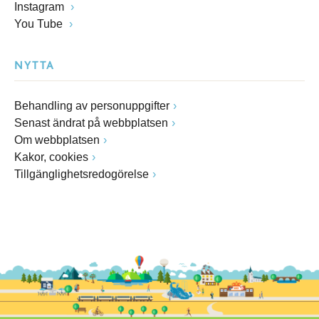
Instagram
You Tube
NYTTA
Behandling av personuppgifter
Senast ändrat på webbplatsen
Om webbplatsen
Kakor, cookies
Tillgänglighetsredogörelse