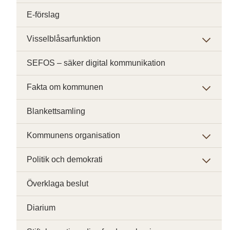
E-förslag
Visselblåsarfunktion
SEFOS – säker digital kommunikation
Fakta om kommunen
Blankettsamling
Kommunens organisation
Politik och demokrati
Överklaga beslut
Diarium