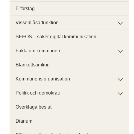
E-förslag
Visselblåsarfunktion
SEFOS – säker digital kommunikation
Fakta om kommunen
Blankettsamling
Kommunens organisation
Politik och demokrati
Överklaga beslut
Diarium