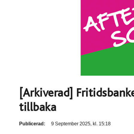
[Arkiverad] Fritidsbank
tillbaka
Publicerad:
9 September 2025, kl. 15:18