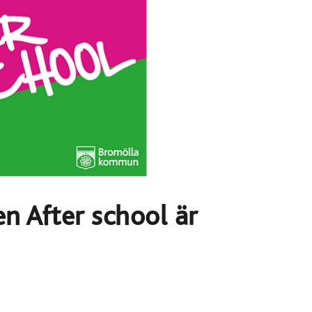
en After school är