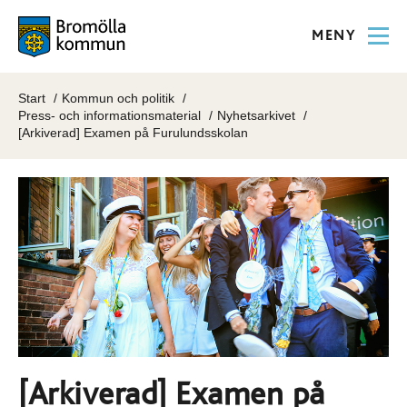
MENY
Start
Kommun och politik
Press- och informationsmaterial
Nyhetsarkivet
[Arkiverad] Examen på Furulundsskolan
[Arkiverad] Examen på