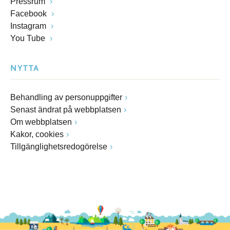
Pressrum
Facebook
Instagram
You Tube
NYTTA
Behandling av personuppgifter
Senast ändrat på webbplatsen
Om webbplatsen
Kakor, cookies
Tillgänglighetsredogörelse