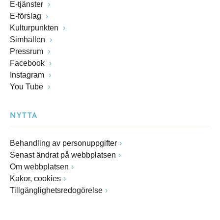
E-tjänster
E-förslag
Kulturpunkten
Simhallen
Pressrum
Facebook
Instagram
You Tube
NYTTA
Behandling av personuppgifter
Senast ändrat på webbplatsen
Om webbplatsen
Kakor, cookies
Tillgänglighetsredogörelse