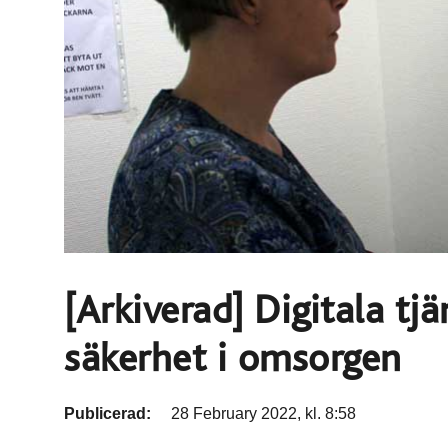
[Arkiverad] Digitala tj
säkerhet i omsorgen
Publicerad:
28 February 2022, kl. 8:58