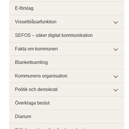
E-förslag
Visselblåsarfunktion
SEFOS – säker digital kommunikation
Fakta om kommunen
Blankettsamling
Kommunens organisation
Politik och demokrati
Överklaga beslut
Diarium